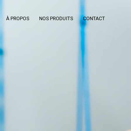
À PROPOS
NOS PRODUITS
CONTACT