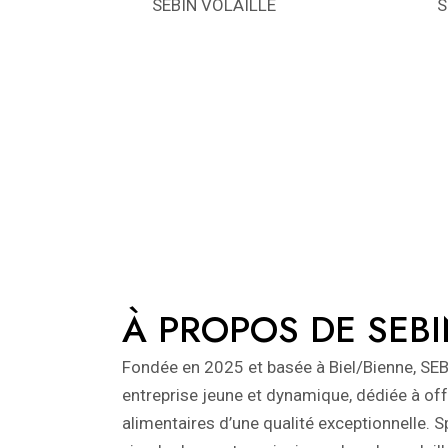
SEBIN VOLAILLE
S
À PROPOS DE SEB
Fondée en 2025 et basée à Biel/Bienne, SEB
entreprise jeune et dynamique, dédiée à off
alimentaires d’une qualité exceptionnelle. S