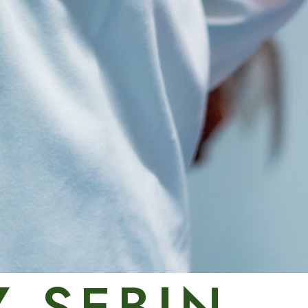
 SEBIN