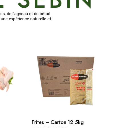
s, de l’agneau et du bétail
une expérience naturelle et
Frites – Carton 12.5kg