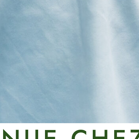
ENUE CHEZ