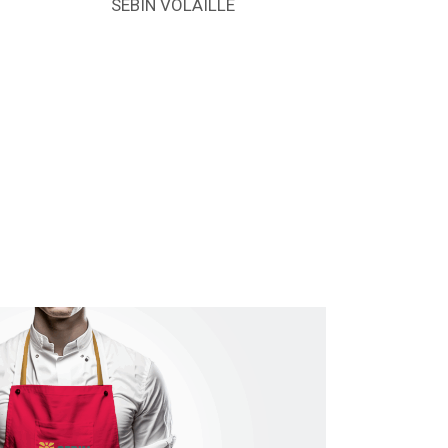
SEBIN VOLAILLE